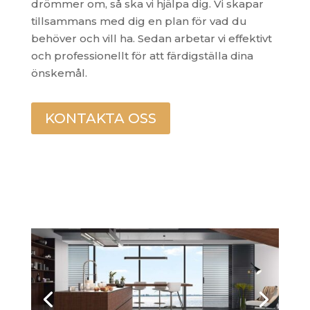
drömmer om, så ska vi hjälpa dig
.
Vi skapar
tillsammans med dig en plan för vad du
behöver och vill ha. Sedan arbetar vi effektivt
och professionellt för att färdigställa dina
önskemål.
KONTAKTA OSS