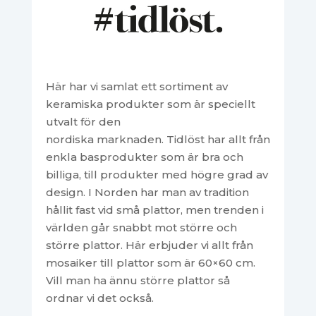
Här har vi samlat ett sortiment av
keramiska produkter som är speciellt
utvalt för den
nordiska marknaden. Tidlöst har allt från
enkla basprodukter som är bra och
billiga, till produkter med högre grad av
design. I Norden har man av tradition
hållit fast vid små plattor, men trenden i
världen går snabbt mot större och
större plattor. Här erbjuder vi allt från
mosaiker till plattor som är 60×60 cm.
Vill man ha ännu större plattor så
ordnar vi det också.