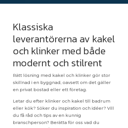
Klassiska
leverantörerna av kakel
och klinker med både
modernt och stilrent
Rätt lösning med kakel och klinker gör stor
skillnad i en byggnad, oavsett om det gäller
en privat bostad eller ett företag.
Letar du efter klinker och kakel till badrum
eller kök? Söker du inspiration och idéer? Vill
du få råd och tips av en kunnig
branschperson? Berätta för oss vad du