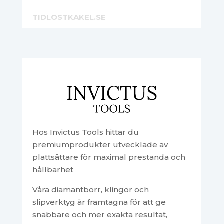
TIDLOSTKAKEL.SE
Hos Invictus Tools hittar du
premiumprodukter utvecklade av
plattsättare för maximal prestanda och
hållbarhet
Våra diamantborr, klingor och
slipverktyg är framtagna för att ge
snabbare och mer exakta resultat,