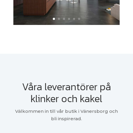
Våra leverantörer på
klinker och kakel
Välkommen in till vår butik i Vänersborg och
bli inspirerad.